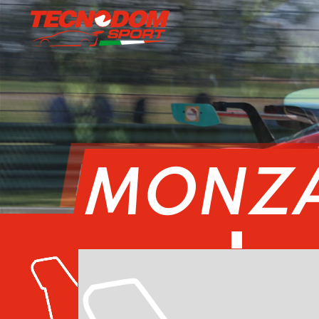
PORSCHE 
MONZ