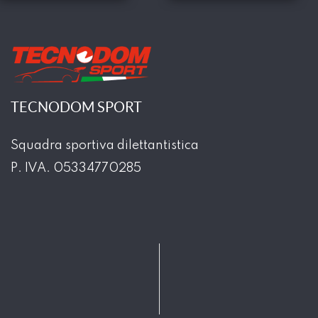
TECNODOM SPORT
Squadra sportiva dilettantistica
P. IVA. 05334770285