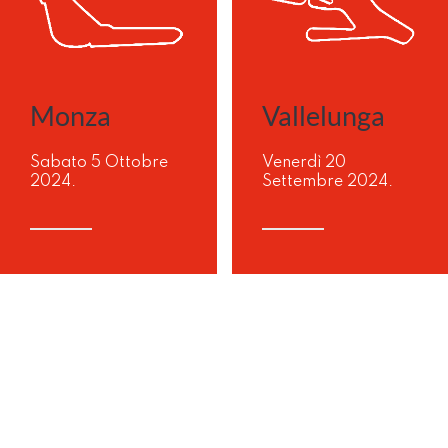
Vallelunga
Monza
Venerdì 20
Sabato 5 Ottobre
Settembre 2024.
2024.