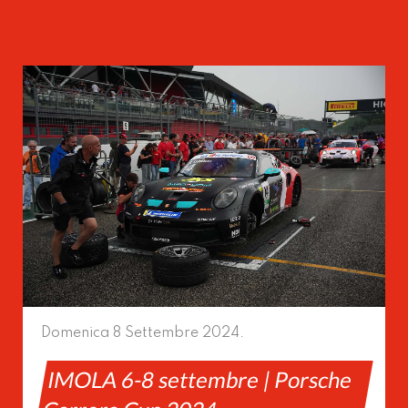
Domenica 8 Settembre 2024.
IMOLA 6-8 settembre | Porsche