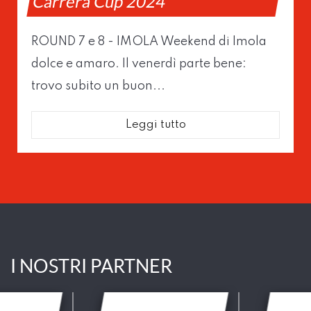
Carrera Cup 2024
ROUND 7 e 8 - IMOLA Weekend di Imola
dolce e amaro. Il venerdì parte bene:
trovo subito un buon...
Leggi tutto
I NOSTRI PARTNER