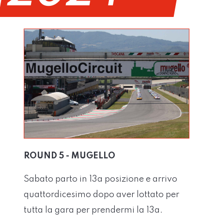
ROUND 5 - MUGELLO
Sabato parto in 13a posizione e arrivo
quattordicesimo dopo aver lottato per
tutta la gara per prendermi la 13a.