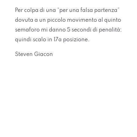
Per colpa di una “per una falsa partenza”
dovuta a un piccolo movimento al quinto
semaforo mi danno 5 secondi di penalità;
quindi scalo in 17a posizione.
Steven Giacon