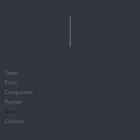
Team
Piloti
Campionati
Partner
News
Contatti