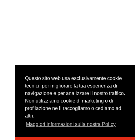
Questo sito web usa esclusivamente cookie
tecnici, per migliorare la tua esperienza di
navigazione e per analizzare il nostro traffico.
Non utilizziamo cookie di marketing o di
profilazione ne li raccogliamo o cediamo ad
altri.
Maggiori informazioni sulla nostra Policy